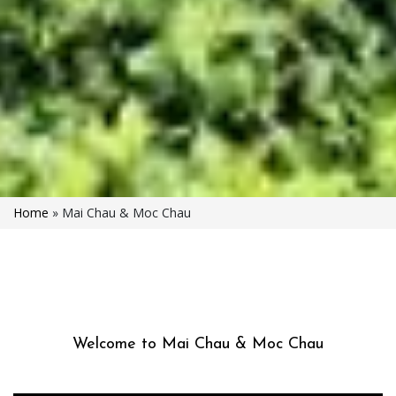
Home
»
Mai Chau & Moc Chau
Welcome to Mai Chau & Moc Chau